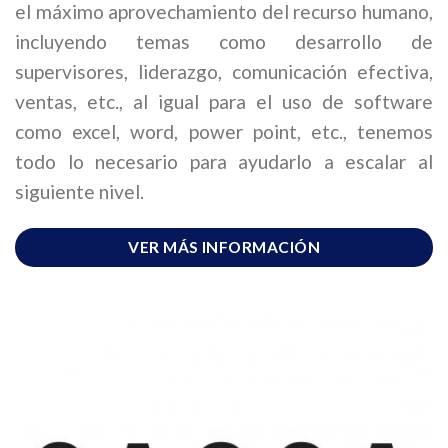
el máximo aprovechamiento del recurso humano,
incluyendo temas como desarrollo de
supervisores, liderazgo, comunicación efectiva,
ventas, etc., al igual para el uso de software
como excel, word, power point, etc., tenemos
todo lo necesario para ayudarlo a escalar al
siguiente nivel.
VER MÁS INFORMACIÓN