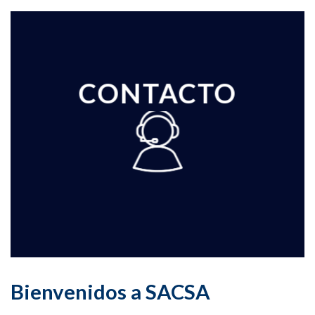
CONTACTO
Bienvenidos a SACSA