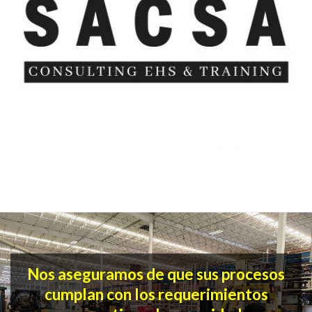
Nos aseguramos de que sus procesos
cumplan con los requerimientos