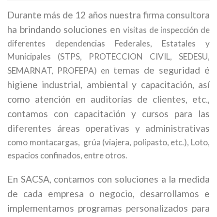
Durante más de 12 años nuestra firma consultora
ha brindando soluciones en
visitas de inspección
de
diferentes dependencias Federales, Estatales y
Municipales (STPS, PROTECCION CIVIL, SEDESU,
temas de seguridad é
SEMARNAT, PROFEPA) en
higiene industrial, ambiental y capacitación, así
como atención en auditorías de clientes, etc.,
contamos con capacitación y cursos para las
diferentes áreas operativas y administrativas
como montacargas, grúa (viajera, polipasto, etc.), Loto,
espacios confinados, entre otros.
En SACSA, contamos con soluciones a la medida
de cada empresa o negocio, desarrollamos e
implementamos programas personalizados para