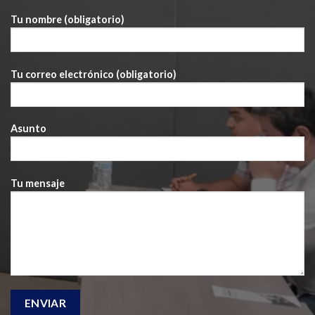
Tu nombre (obligatorio)
Tu correo electrónico (obligatorio)
Asunto
Tu mensaje