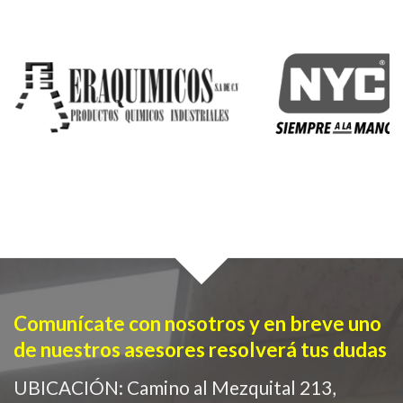
Comunícate con nosotros y en breve uno
de nuestros asesores resolverá tus dudas
UBICACIÓN: Camino al Mezquital 213,