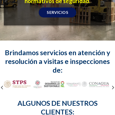
normativos de seguridad.
SERVICIOS
Brindamos servicios en atención y
resolución a visitas e inspecciones
de:
ALGUNOS DE NUESTROS
CLIENTES: