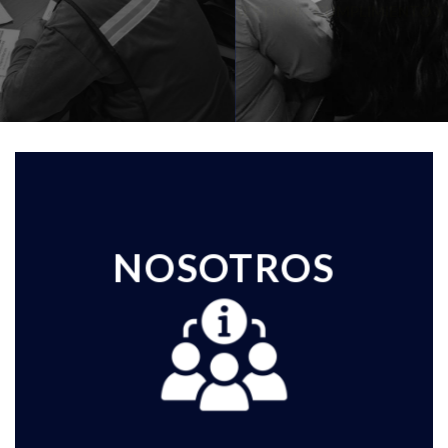
GESTION – CUMPLIMIENTO Y NORMATIVAS
SERVICIOS
NOSOTROS