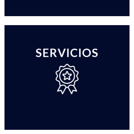
SERVICIOS